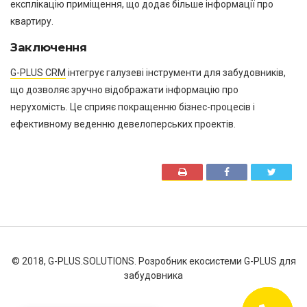
експлікацію приміщення, що додає більше інформації про
квартиру.
Заключення
G-PLUS CRM
інтегрує галузеві інструменти для забудовників,
що дозволяє зручно відображати інформацію про
нерухомість. Це сприяє покращенню бізнес-процесів і
ефективному веденню девелоперських проектів.
© 2018, G-PLUS.SOLUTIONS.
Розробник екосистеми
G-PLUS
для
забудовника