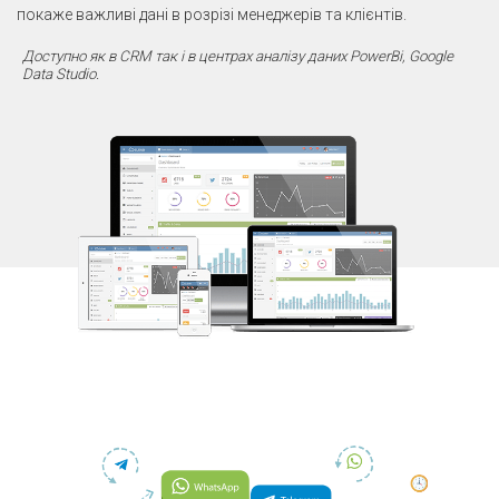
покаже важливі дані в розрізі менеджерів та клієнтів.
Доступно як в CRM так і в центрах аналізу даних PowerBi, Google
Data Studio.