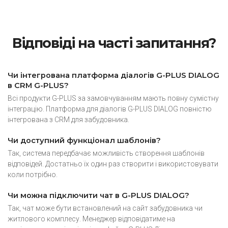
Відповіді на часті запитання?
Чи інтегрована платформа діалогів G-PLUS DIALOG
в CRM G-PLUS?
Всі продукти G-PLUS за замовчуванням мають повну сумістну
інтеграцію. Платформа для діалогів G-PLUS DIALOG повністю
інтегрована з CRM для забудовника.
Чи доступний функціонал шаблонів?
Так, система передбачає можливість створення шаблонів
відповідей. Достатньо їх один раз створити і використовувати
коли потрібно.
Чи можна підключити чат в G-PLUS DIALOG?