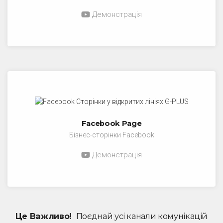
Демонстрація
Facebook Page
Бізнес-сторінки Facebook
Демонстрація
Це Важливо!
Поєднай усі канали комунікацій