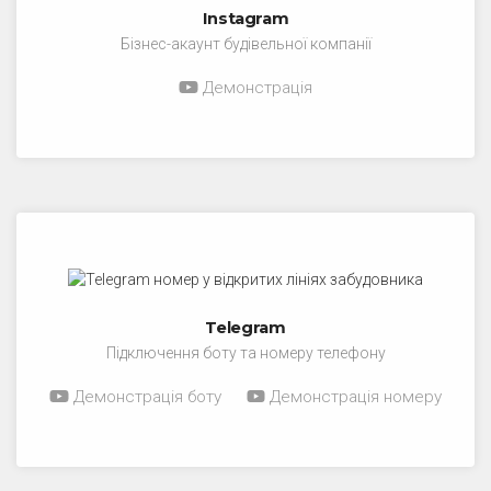
Instagram
Бізнес-акаунт будівельної компанії
Демонстрація
Telegram
Підключення боту та номеру телефону
Демонстрація боту
Демонстрація номеру