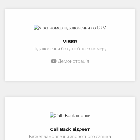
VIBER
Підключення боту та бізнес-номеру
Демонстрація
Call Back віджет
Віджет замовлення зворотного дзвінка