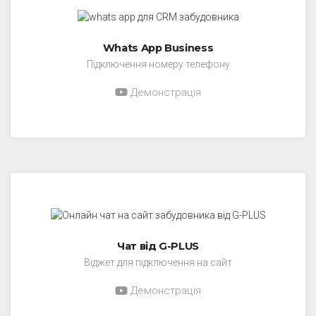
Whats App Business
Підключення номеру телефону
Демонстрація
Чат від G-PLUS
Віджет для підключення на сайт
Демонстрація