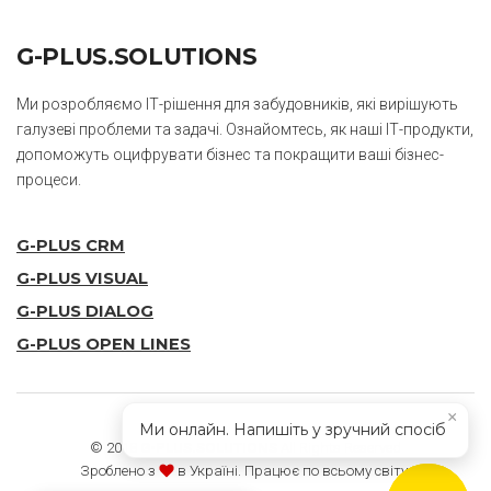
G-PLUS.SOLUTIONS
Ми розробляємо ІТ-рішення для забудовників, які вирішують
галузеві проблеми та задачі. Ознайомтесь, як наші ІТ-продукти,
допоможуть оцифрувати бізнес та покращити ваші бізнес-
процеси.
G-PLUS CRM
G-PLUS VISUAL
G-PLUS DIALOG
G-PLUS OPEN LINES
×
Ми онлайн. Напишіть у зручний спосіб