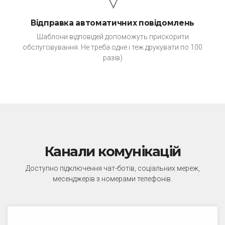
Відправка автоматичних повідомлень
Шаблони відповідей допоможуть прискорити
обслуговування. Не треба одне і теж друкувати по 100
разів)
Канали комунікацій
Доступно підключення чат-ботів, соціальних мереж,
месенджерів з номерами телефонів.