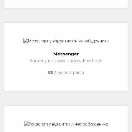
Messenger
Застосунок комунікації від Facebook
Демонстрація