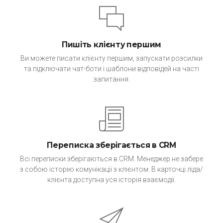
Пишіть клієнту першим
Ви можете писати клієнту першим, запускати розсилки
та підключати чат-боти і шаблони відповідей на часті
запитання.
Переписка зберігається в CRM
Всі переписки зберігаються в CRM. Менеджер не забере
з собою історію комунікації з клієнтом. В карточці ліда/
клієнта доступна уся історія взаємодії.