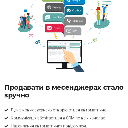
Продавати в месенджерах стало
зручно
Ліди з нових звернень створюються автоматично
Коммунікація зберігається в CRM по всіх каналах
Надсилання автоматичних повідомлень