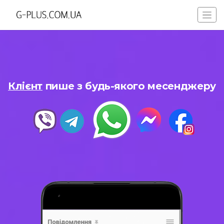
Клієнт
пише з будь-якого месенджеру