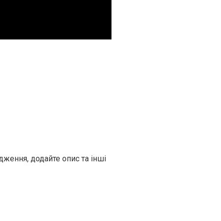
дження, додайте опис та інші