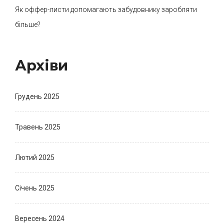
Як оффер-листи допомагають забудовнику заробляти
більше?
Архіви
Грудень 2025
Травень 2025
Лютий 2025
Січень 2025
Вересень 2024