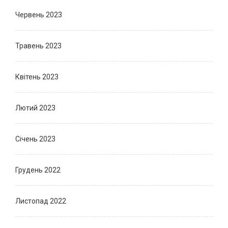
Червень 2023
Травень 2023
Квітень 2023
Лютий 2023
Січень 2023
Грудень 2022
Листопад 2022