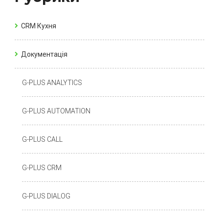
CRM Кухня
Документація
G-PLUS ANALYTICS
G-PLUS AUTOMATION
G-PLUS CALL
G-PLUS CRM
G-PLUS DIALOG