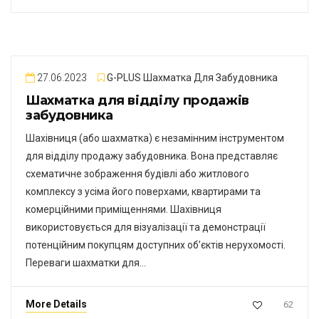
27.06.2023
G-PLUS Шахматка Для Забудовника
Шахматка для відділу продажів
забудовника
Шахівниця (або шахматка) є незамінним інструментом
для відділу продажу забудовника. Вона представляє
схематичне зображення будівлі або житлового
комплексу з усіма його поверхами, квартирами та
комерційними приміщеннями. Шахівниця
використовується для візуалізації та демонстрації
потенційним покупцям доступних об’єктів нерухомості.
Переваги шахматки для…
More Details
62