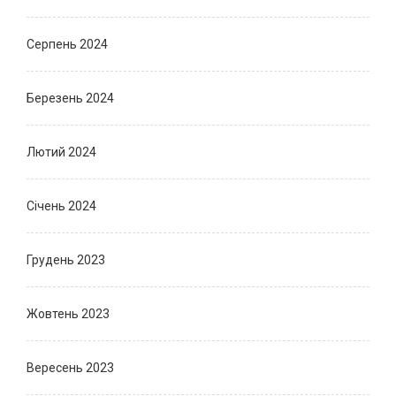
Серпень 2024
Березень 2024
Лютий 2024
Січень 2024
Грудень 2023
Жовтень 2023
Вересень 2023